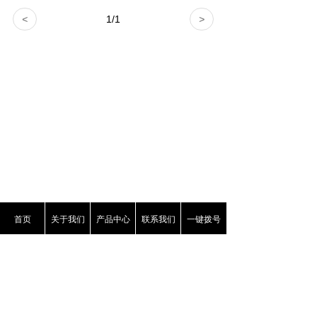
<
1
/
1
>
首页
关于我们
产品中心
联系我们
一键拨号